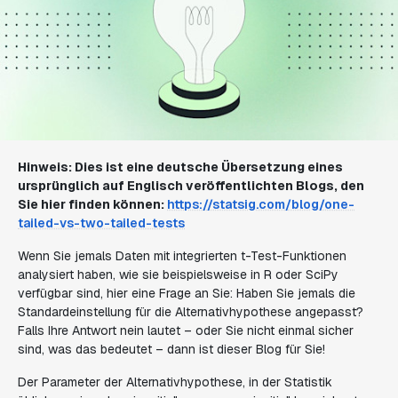
Hinweis: Dies ist eine deutsche Übersetzung eines
ursprünglich auf Englisch veröffentlichten Blogs, den
Sie hier finden können:
https://statsig.com/blog/one-
tailed-vs-two-tailed-tests
Wenn Sie jemals Daten mit integrierten t-Test-Funktionen
analysiert haben, wie sie beispielsweise in R oder SciPy
verfügbar sind, hier eine Frage an Sie: Haben Sie jemals die
Standardeinstellung für die Alternativhypothese angepasst?
Falls Ihre Antwort nein lautet – oder Sie nicht einmal sicher
sind, was das bedeutet – dann ist dieser Blog für Sie!
Der Parameter der Alternativhypothese, in der Statistik