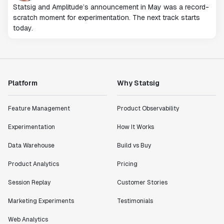
Statsig and Amplitude’s announcement in May was a record-
scratch moment for experimentation. The next track starts
today.
Platform
Why Statsig
Feature Management
Product Observability
Experimentation
How It Works
Data Warehouse
Build vs Buy
Product Analytics
Pricing
Session Replay
Customer Stories
Marketing Experiments
Testimonials
Web Analytics