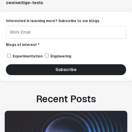
zweiseitige-tests
Interested in learning more? Subscribe to our blogs.
Blogs of interest *
Experimentation
Engineering
Subscribe
Recent Posts