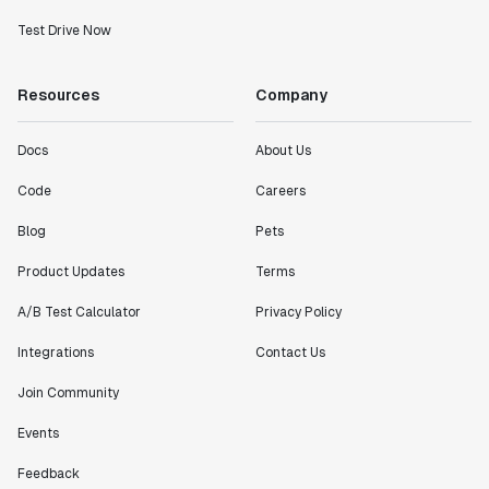
Test Drive Now
Resources
Company
Docs
About Us
Code
Careers
Blog
Pets
Product Updates
Terms
A/B Test Calculator
Privacy Policy
Integrations
Contact Us
Join Community
Events
Feedback