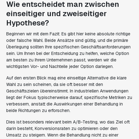
Wie entscheidet man zwischen
einseitiger und zweiseitiger
Hypothese?
Beginnen wir mit dem Fazit: Es gibt hier keine absolute richtige
oder falsche Wahl. Beide Ansätze sind gültig, und die primäre
Überlegung sollten Ihre spezifischen Geschäftsanforderungen
sein. Um Ihnen bei der Entscheidung zu helfen, welche Option
am besten zu Ihrem Unternehmen passt, werden wir die
wichtigsten Vor- und Nachteile jeder Option darlegen.
Auf den ersten Blick mag eine einseitige Alternative die klare
Wahl zu sein scheinen, da sie oft besser mit den
Geschäftszielen übereinstimmt. In industriellen Anwendungen
liegt der Fokus typischerweise darauf, spezifische Metriken zu
verbessern, anstatt die Auswirkungen einer Behandlung in
beide Richtungen zu erforschen.
Dies ist besonders relevant beim A/B-Testing, wo das Ziel oft
darin besteht, Konversionsraten zu optimieren oder den
Umsatz zu steigern. Wenn die Behandlung nicht zu einer