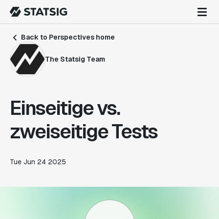
Back to Perspectives home
The Statsig Team
Einseitige vs.
zweiseitige Tests
Tue Jun 24 2025