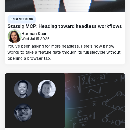
ENGINEERING
Statsig MCP: Heading toward headless workflows
Harman Kaur
Wed Jul 15 2026
You've been asking for more headless. Here's how it now
works to take a feature gate through its full lifecycle without
opening a browser tab.