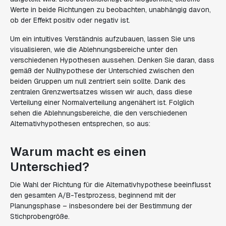
Werte in beide Richtungen zu beobachten, unabhängig davon,
ob der Effekt positiv oder negativ ist.
Um ein intuitives Verständnis aufzubauen, lassen Sie uns
visualisieren, wie die Ablehnungsbereiche unter den
verschiedenen Hypothesen aussehen. Denken Sie daran, dass
gemäß der Nullhypothese der Unterschied zwischen den
beiden Gruppen um null zentriert sein sollte. Dank des
zentralen Grenzwertsatzes wissen wir auch, dass diese
Verteilung einer Normalverteilung angenähert ist. Folglich
sehen die Ablehnungsbereiche, die den verschiedenen
Alternativhypothesen entsprechen, so aus:
Warum macht es einen
Unterschied?
Die Wahl der Richtung für die Alternativhypothese beeinflusst
den gesamten A/B-Testprozess, beginnend mit der
Planungsphase – insbesondere bei der Bestimmung der
Stichprobengröße.