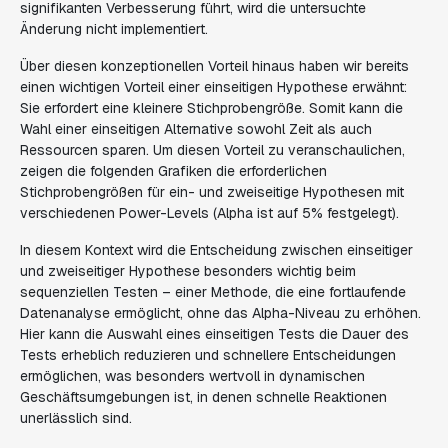
signifikanten Verbesserung führt, wird die untersuchte
Änderung nicht implementiert.
Über diesen konzeptionellen Vorteil hinaus haben wir bereits
einen wichtigen Vorteil einer einseitigen Hypothese erwähnt:
Sie erfordert eine kleinere Stichprobengröße. Somit kann die
Wahl einer einseitigen Alternative sowohl Zeit als auch
Ressourcen sparen. Um diesen Vorteil zu veranschaulichen,
zeigen die folgenden Grafiken die erforderlichen
Stichprobengrößen für ein- und zweiseitige Hypothesen mit
verschiedenen Power-Levels (Alpha ist auf 5% festgelegt).
In diesem Kontext wird die Entscheidung zwischen einseitiger
und zweiseitiger Hypothese besonders wichtig beim
sequenziellen Testen – einer Methode, die eine fortlaufende
Datenanalyse ermöglicht, ohne das Alpha-Niveau zu erhöhen.
Hier kann die Auswahl eines einseitigen Tests die Dauer des
Tests erheblich reduzieren und schnellere Entscheidungen
ermöglichen, was besonders wertvoll in dynamischen
Geschäftsumgebungen ist, in denen schnelle Reaktionen
unerlässlich sind.