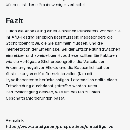
können, ist diese Praxis weniger verbreitet.
Fazit
Durch die Anpassung eines einzelnen Parameters können Sie
Ihr A/B-Testing erheblich beeinflussen: insbesondere die
Stichprobengröße, die Sie sammeln müssen, und die
Interpretation der Ergebnisse. Bei der Entscheidung zwischen
einseitiger und zweiseitiger Hypothese sollten Sie Faktoren
wie die verfügbare Stichprobengröße, die Vorteile der
Erkennung negativer Effekte und die Bequemlichkeit der
Abstimmung von Konfidenzintervallen (KIs) mit
Hypothesentests berücksichtigen. Letztendlich sollte diese
Entscheidung durchdacht getroffen werden, unter
Berücksichtigung dessen, was am besten zu Ihren
Geschäftsanforderungen passt.
Permalink:
https://www.statsig.com/perspectives/einseitige-vs-