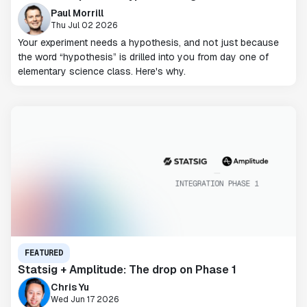
Paul Morrill
Thu Jul 02 2026
Your experiment needs a hypothesis, and not just because
the word “hypothesis” is drilled into you from day one of
elementary science class. Here's why.
FEATURED
Statsig + Amplitude: The drop on Phase 1
Chris Yu
Wed Jun 17 2026