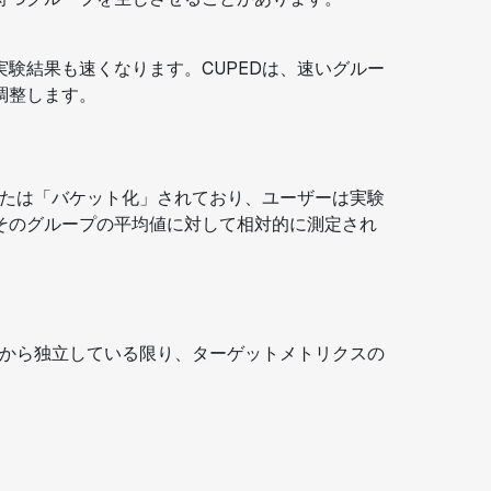
験結果も速くなります。CUPEDは、速いグルー
調整します。
または「バケット化」されており、ユーザーは実験
そのグループの平均値に対して相対的に測定され
てから独立している限り、ターゲットメトリクスの