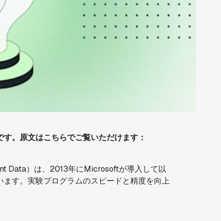
です。原文はこちらでご覧いただけます：
eriment Data）は、2013年にMicrosoftが導入して以
います。実験プログラムのスピードと精度を向上