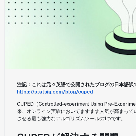
注記：これは元々英語で公開されたブログの日本語訳
https://statsig.com/blog/cuped
CUPED（Controlled-experiment Using Pre-Exp
来、オンライン実験においてますます人気が高まって
させる最も強力なアルゴリズムツールの1つです。