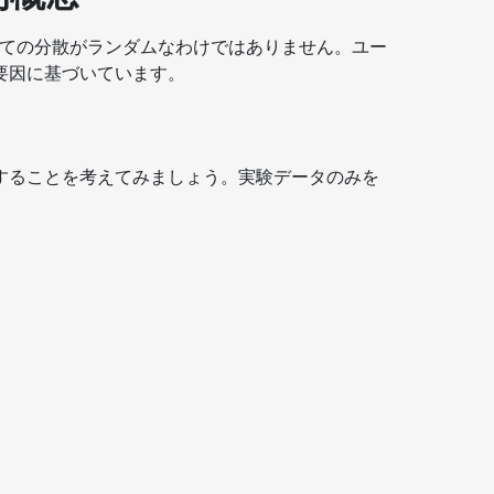
べての分散がランダムなわけではありません。ユー
要因に基づいています。
することを考えてみましょう。実験データのみを