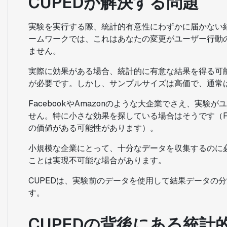
CUPEDが解決する問題
実験を実行する際、統計的有意性にわずかに届かない
ームワークでは、これはあなたの変更がユーザー行動
ません。
実際に効果がある場合、統計的に有意な結果を得る可
が必要です。しかし、サンプルサイズは高価で、通常
FacebookやAmazonのような大企業でさえ、実
せん。特に小さな効果を探している場合はそうです（Fac
の価値がある可能性があります）。
小規模な企業にとって、十分なデータを収集するのに
ことは実現不可能な場合があります。
CUPEDは、実験前のデータを使用して結果データの
す。
CUPEDの背後にある統計