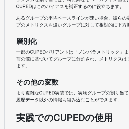
CUPEDはこのバイアスを補正するのに役立ちます。
あるグループの平均ベースラインが速い場合、彼らの実
プのメトリクスを遅いグループに対して相対的に下方
層別化
一部のCUPEDバリアントは「ノンパラメトリック」
前の値に基づいてグループに分割され、メトリクスは
ます。
その他の変数
より複雑なCUPED実装では、実験グループの割り当
履歴データ以外の情報も組み込むことができます。
実践でのCUPEDの使用