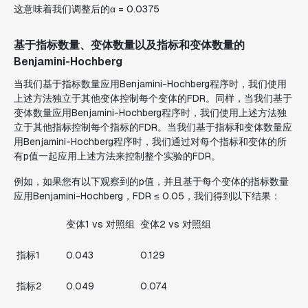
这意味着我们调整后的α = 0.0375
基于指标数量、变体数量以及指标和变体数量的
Benjamini-Hochberg
当我们基于指标数量应用Benjamini-Hochberg程序时，我们使用
上述方法独立于其他变体控制每个变体的FDR。同样，当我们基于
变体数量应用Benjamini-Hochberg程序时，我们使用上述方法独
立于其他指标控制每个指标的FDR。当我们基于指标和变体数量应
用Benjamini-Hochberg程序时，我们通过对每个指标和变体的所
有p值一起应用上述方法来控制整个实验的FDR。
例如，如果您有以下观察到的p值，并且基于每个变体的指标数量
应用Benjamini-Hochberg，FDR ≤ 0.05，我们得到以下结果：
变体1 vs 对照组
变体2 vs 对照组
指标1
0.043
0.129
指标2
0.049
0.074