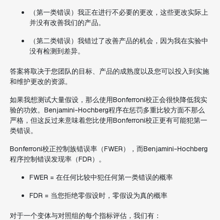
（第一类错误）我正在进行不必要的更改，这些更改实际上
并没有改善我们的产品。
（第二类错误）我错过了改善产品的机会，因为我在实验中
没有检测到差异。
答案将取决于您团队的目标、产品的成熟度以及您可以投入到实施
和维护更改的资源。
如果我想测试大量假设，那么使用Bonferroni校正会很快降低我实
验的功效。Benjamini-Hochberg程序在惩罚多重比较方面不那么
严格，但这反过来意味着您比使用Bonferroni校正更有可能犯第一
类错误。
Bonferroni校正控制族错误率（FWER），而Benjamini-Hochberg
程序控制错误发现率（FDR）。
FWER = 在任何比较中犯任何第一类错误的概率
FDR = 当您拒绝零假设时，零假设为真的概率
对于一个变体与对照组的每个指标评估，我们有：