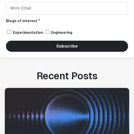
Blogs of interest *
Experimentation
Engineering
Subscribe
Recent Posts