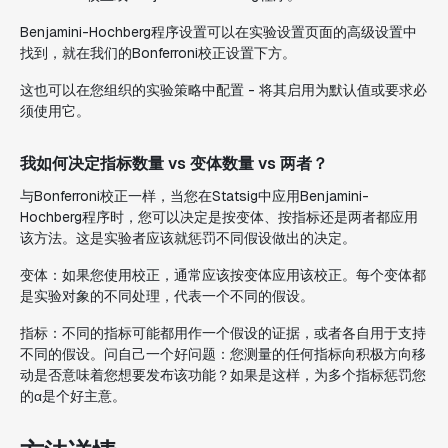
Benjamini-Hochberg程序设置可以在实验设置页面的高级设置中
找到，就在我们的Bonferroni校正设置下方。
这也可以在您组织的实验策略中配置 - 将其启用为默认值或要求必
须使用它。
我如何决定指标数量 vs 变体数量 vs 两者？
与Bonferroni校正一样，当您在Statsig中应用Benjamini-
Hochberg程序时，您可以决定是按变体、按指标还是两者都应用
该方法。这是实验者应该就惩罚不同假设做出的决定。
变体：如果您使用校正，通常应该按变体应用该校正。每个变体都
是实验对象的不同处理，代表一个不同的假设。
指标：不同的指标可能都用作一个假设的证据，或者各自用于支持
不同的假设。问自己一个好问题：您测量的任何指标向积极方向移
动是否意味着您想要发布该功能？如果是这样，为多个指标惩罚您
的α是个好主意。