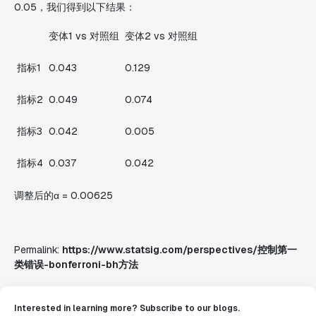
0.05，我们得到以下结果：
变体1 vs 对照组
变体2 vs 对照组
指标1
0.043
0.129
指标2
0.049
0.074
指标3
0.042
0.005
指标4
0.037
0.042
调整后的α = 0.00625
Permalink:
https://www.statsig.com/perspectives/控制第一
类错误-bonferroni-bh方法
Interested in learning more? Subscribe to our blogs.