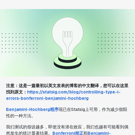
注意：这是一篇最初以英文发表的博客的中文翻译，您可以在这里
找到原文：
https://statsig.com/blog/controlling-type-i-
errors-bonferroni-benjamini-hochberg
Benjamini-Hochberg程序
现已在Statsig上可用，作为减少假阳
性的一种方法。
我们测试的假设越多，即使没有潜在效应，我们也越有可能看到偶
然发生的统计显著结果。
Bonferroni校正
和
Benjamini-