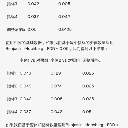
指标3
0.042
0.005
指标4
0.037
0.042
调整后的α
0.05
0.0125
使用相同的基础数据，如果我们基于每个指标的变体数量应用
Benjamini-Hochberg，FDR ≤ 0.05，我们得到以下结果：
变体1 vs 对照组
变体2 vs 对照组
调整后的α
指标1
0.043
0.129
0.025
指标2
0.049
0.074
0.025
指标3
0.042
0.005
0.025
指标4
0.037
0.042
0.05
如果我们基于变体和指标数量应用Benjamini-Hochberg，FDR ≤