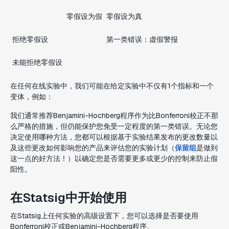
零假设为假
零假设为真
拒绝零假设
第一类错误：虚假警报
未能拒绝零假设
在任何在线实验中，我们可能在给定实验中不仅有1个指标和一个
变体，例如：
我们通常推荐Benjamini-Hochberg程序作为比Bonferroni校正不那
么严格的措施，但仍能保护您免受一定程度的第一类错误。无论您
决定使用哪种方法，您都可以根据基于实验结果发布的更改数量以
及这些更改如何影响您的产品来评估您的实验计划（
保留组
是做到
这一点的好方法！）以确定您是否需要更多或更少的控制来防止假
阳性。
在Statsig中开始使用
在Statsig上任何实验的高级设置下，您可以选择是否要使用
Bonferroni校正或Benjamini-Hochberg程序。